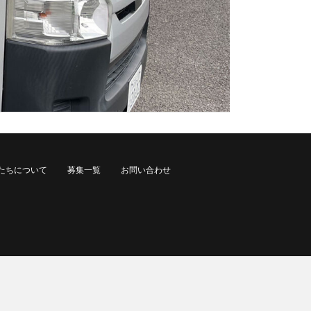
たちについて
募集一覧
お問い合わせ