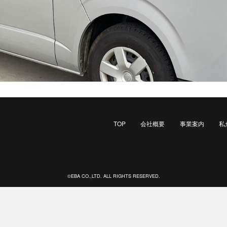
TOP
会社概要
事業案内
私
©EBA CO.,LTD. ALL RIGHTS RESERVED.