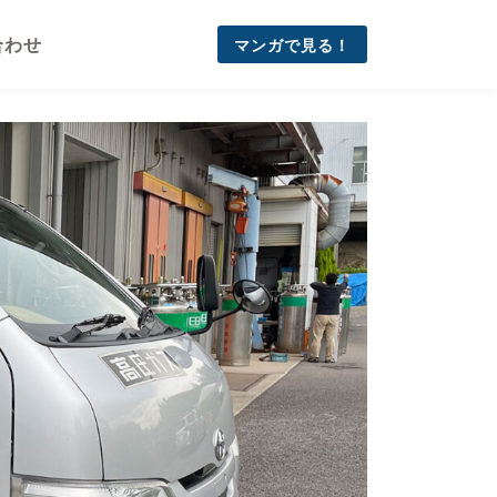
合わせ
マンガで見る！