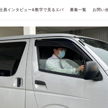
社員インタビュー&数字で見るエバ
募集一覧
お問い